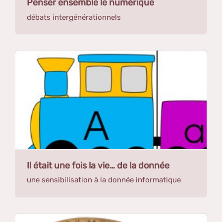
Penser ensemble le numérique
débats intergénérationnels
Il était une fois la vie… de la donnée
une sensibilisation à la donnée informatique