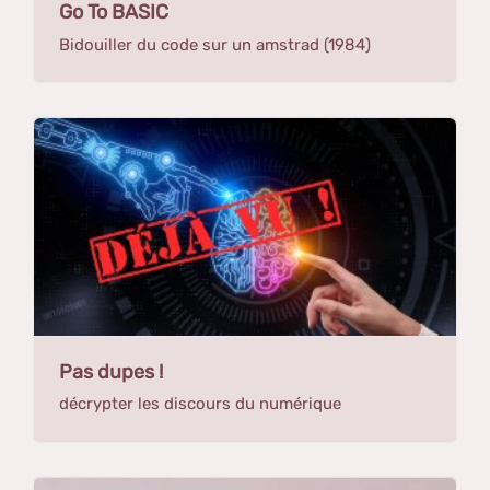
Go To BASIC
Bidouiller du code sur un amstrad (1984)
Pas dupes !
décrypter les discours du numérique