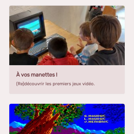
À vos manettes !
(Re)découvrir les premiers jeux vidéo.