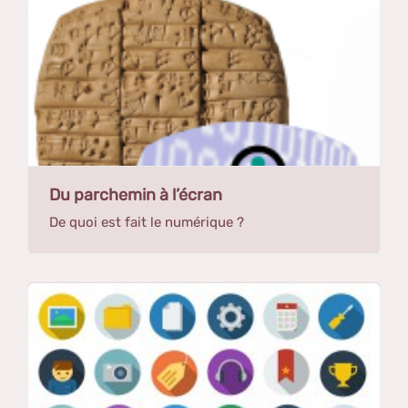
Du parchemin à l’écran
De quoi est fait le numérique ?