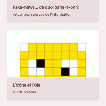
Fake-news... de quoi parle-t-on ?
retour aux sources de l'information
L’icône et l’Oie
jeu de plateau