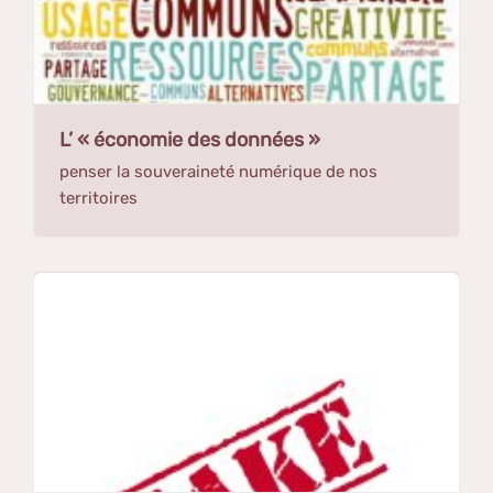
L’ « économie des données »
penser la souveraineté numérique de nos
territoires