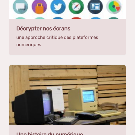
Décrypter nos écrans
une approche critique des plateformes
numériques
Une histoire du numérique