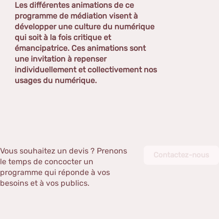
Les différentes animations de ce
programme de médiation visent à
développer une culture du numérique
qui soit à la fois critique et
émancipatrice. Ces animations sont
une invitation à repenser
individuellement et collectivement nos
usages du numérique.
Vous souhaitez un devis ? Prenons
Contactez-nous
le temps de concocter un
programme qui réponde à vos
besoins et à vos publics.