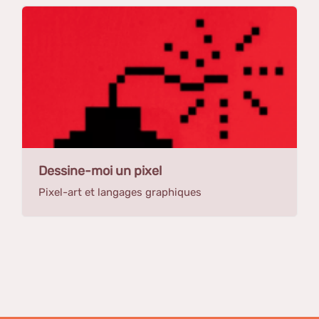
Dessine-moi un pixel
Pixel-art et langages graphiques