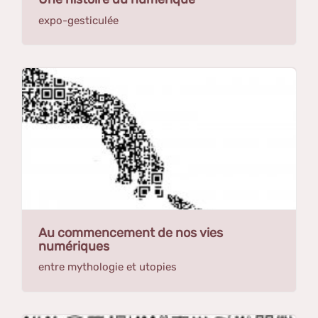
expo-gesticulée
Au commencement de nos vies
numériques
entre mythologie et utopies