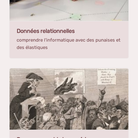
Données relationnelles
comprendre l'informatique avec des punaises et
des élastiques