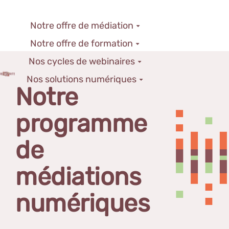
Notre offre de médiation
Notre offre de formation
Nos cycles de webinaires
Nos solutions numériques
Notre
programme
de
médiations
numériques