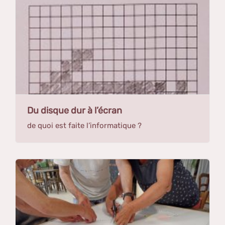
Du disque dur à l’écran
de quoi est faite l’informatique ?