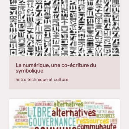
Le numérique, une co-écriture du
symbolique
entre technique et culture