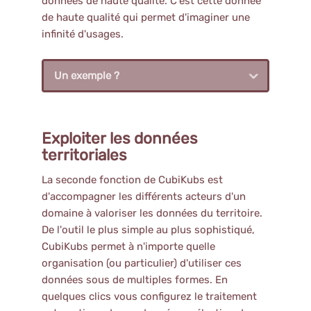
données de haute qualité. C'est cette donnée
de haute qualité qui permet d'imaginer une
infinité d'usages.
Un exemple ?
Exploiter les données
territoriales
La seconde fonction de CubiKubs est
d'accompagner les différents acteurs d'un
domaine à valoriser les données du territoire.
De l'outil le plus simple au plus sophistiqué,
CubiKubs permet à n'importe quelle
organisation (ou particulier) d'utiliser ces
données sous de multiples formes. En
quelques clics vous configurez le traitement