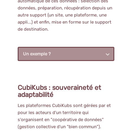
automatique de ces données : sélection des
données, préparation, récupération depuis un
autre support (un site, une plateforme, une
appli...) et enfin, mise en forme sur le support
de destination.
Un exemple ?
CubiKubs : souveraineté et
adaptabilité
Les plateformes CubiKubs sont gérées par et
pour les acteurs d'un territoire qui
s'organisent en "coopérative de données"
(gestion collective d'un "bien commun").