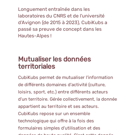
Longuement entraînée dans les
laboratoires du CNRS et de l'université
d'Avignon (de 2015 à 2023), CubiKubs a
passé sa preuve de concept dans les
Hautes-Alpes !
Mutualiser les données
territoriales
CubiKubs permet de mutualiser l'information
de différents domaines d'activité (culture,
loisirs, sport, etc.) entre différents acteurs
d'un territoire. Gérée collectivement, la donnée
appartient au territoire et ses acteurs.
CubiKubs repose sur un ensemble
technologique qui offre à la fois des
formulaires simples d'utilisation et des