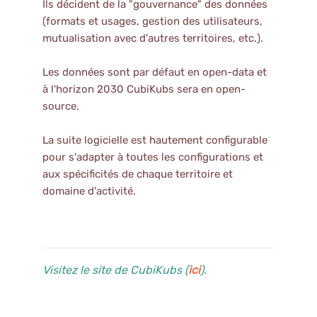
Ils décident de la "gouvernance" des données
(formats et usages, gestion des utilisateurs,
mutualisation avec d'autres territoires, etc.).
Les données sont par défaut en open-data et
à l'horizon 2030 CubiKubs sera en open-
source.
La suite logicielle est hautement configurable
pour s'adapter à toutes les configurations et
aux spécificités de chaque territoire et
domaine d'activité.
Visitez le site de CubiKubs (
ici
).